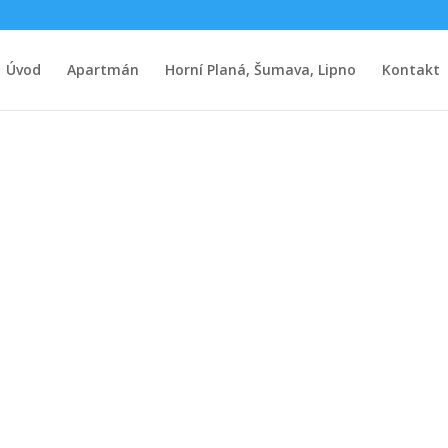
Úvod
Apartmán
Horní Planá, Šumava, Lipno
Kontakt