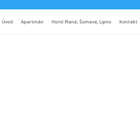
Úvod
Apartmán
Horní Planá, Šumava, Lipno
Kontakt